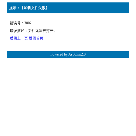
提示：【加载文件失败】
错误号：3002
错误描述：文件无法被打开。
返回上一页
返回首页
Powered by AspCms2.0